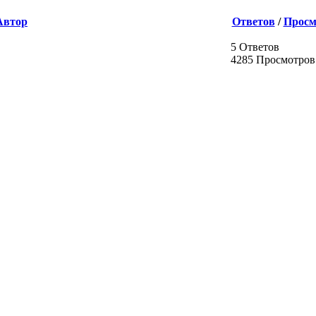
Автор
Ответов
/
Просм
5 Ответов
4285 Просмотров