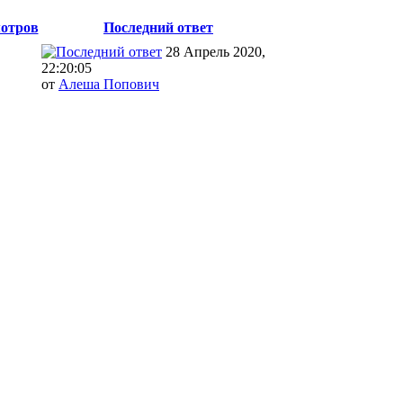
отров
Последний ответ
28 Апрель 2020,
22:20:05
от
Алеша Попович