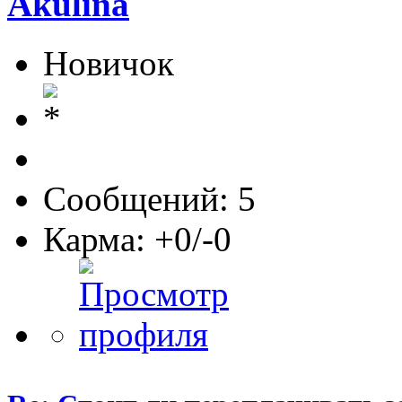
Akulina
Новичок
Сообщений: 5
Карма: +0/-0