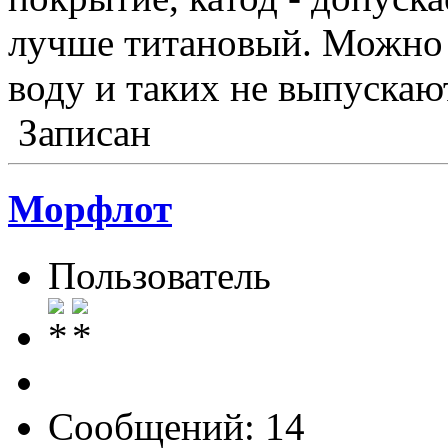
лучше титановый. Можно 
воду и таких не выпускаю
Записан
Морфлот
Пользователь
Сообщений: 14