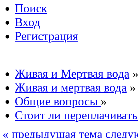
Поиск
Вход
Регистрация
Живая и Мертвая вода
Живая и мертвая вода
»
Общие вопросы
»
Стоит ли переплачивать
« предыдущая тема
следу