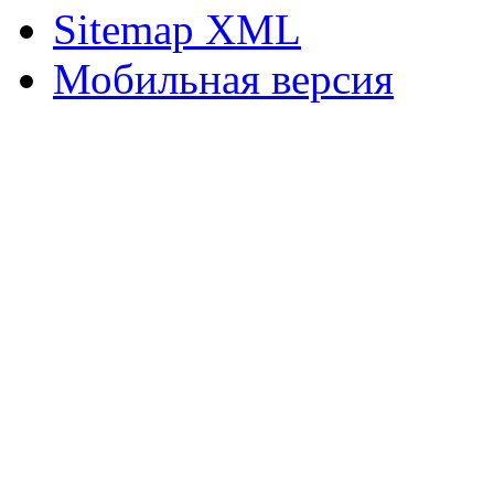
Sitemap XML
Мобильная версия