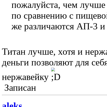
пожалуйста, чем лучше
по сравнению с пищево
же различаются АП-3 и
Титан лучше, хотя и нерж
деньги позволяют для себя
нержавейку
Записан
aleks