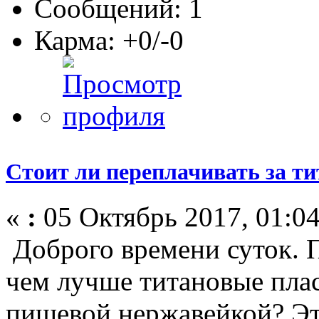
Сообщений: 1
Карма: +0/-0
Стоит ли переплачивать за т
«
:
05 Октябрь 2017, 01:04
Доброго времени суток. 
чем лучше титановые пла
пищевой нержавейкой? Э