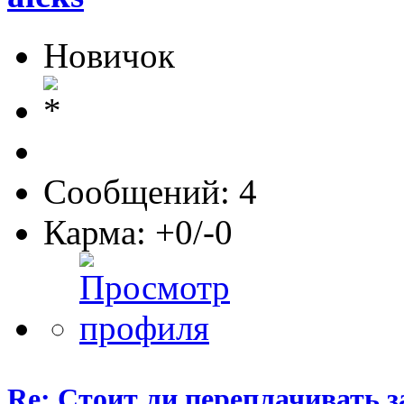
Новичок
Сообщений: 4
Карма: +0/-0
Re: Стоит ли переплачивать 