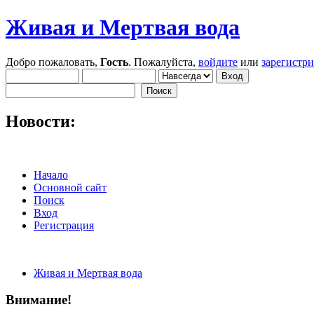
Живая и Мертвая вода
Добро пожаловать,
Гость
. Пожалуйста,
войдите
или
зарегистр
Новости:
Начало
Основной сайт
Поиск
Вход
Регистрация
Живая и Мертвая вода
Внимание!