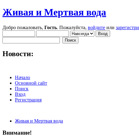
Живая и Мертвая вода
Добро пожаловать,
Гость
. Пожалуйста,
войдите
или
зарегистр
Новости:
Начало
Основной сайт
Поиск
Вход
Регистрация
Живая и Мертвая вода
Внимание!