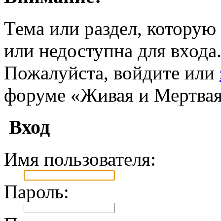
Тема или раздел, которую 
или недоступна для входа
Пожалуйста, войдите или
форуме «Живая и Мертвая
Вход
Имя пользователя:
Пароль: