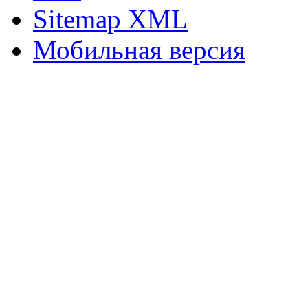
Sitemap XML
Мобильная версия