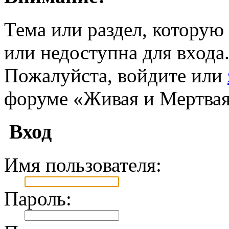
Тема или раздел, которую 
или недоступна для входа
Пожалуйста, войдите или
форуме «Живая и Мертвая
Вход
Имя пользователя:
Пароль: