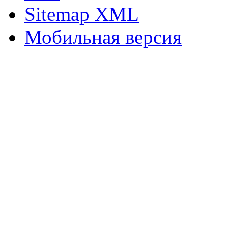
Sitemap XML
Мобильная версия