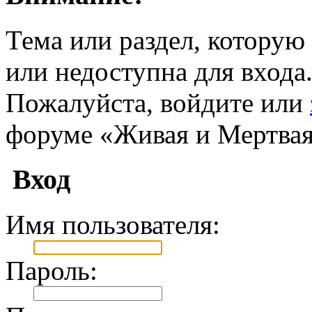
Тема или раздел, которую 
или недоступна для входа
Пожалуйста, войдите или
форуме «Живая и Мертвая
Вход
Имя пользователя:
Пароль: