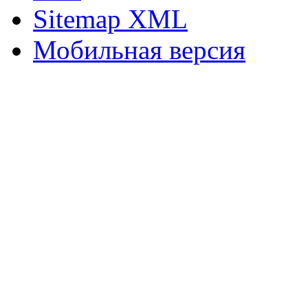
Sitemap XML
Мобильная версия