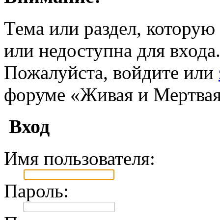
Тема или раздел, которую 
или недоступна для входа
Пожалуйста, войдите или
форуме «Живая и Мертвая
Вход
Имя пользователя:
Пароль: