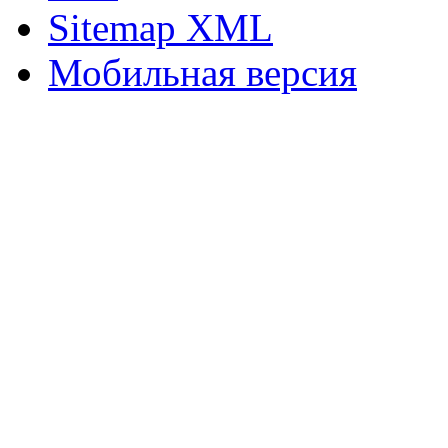
Sitemap XML
Мобильная версия