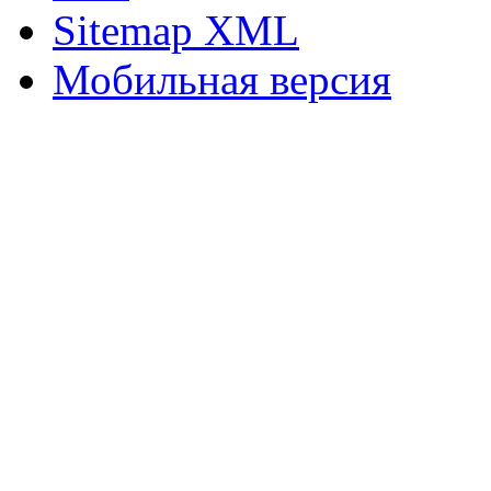
Sitemap XML
Мобильная версия