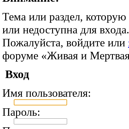
Тема или раздел, которую 
или недоступна для входа
Пожалуйста, войдите или
форуме «Живая и Мертвая
Вход
Имя пользователя:
Пароль: