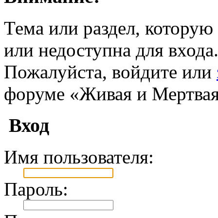
Тема или раздел, которую 
или недоступна для входа
Пожалуйста, войдите или
форуме «Живая и Мертвая
Вход
Имя пользователя:
Пароль: