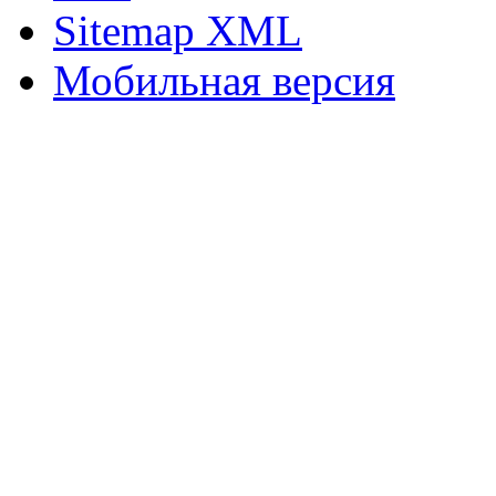
Sitemap XML
Мобильная версия