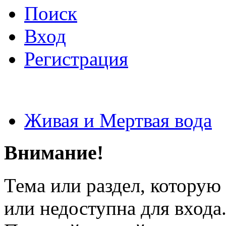
Поиск
Вход
Регистрация
Живая и Мертвая вода
Внимание!
Тема или раздел, которую 
или недоступна для входа