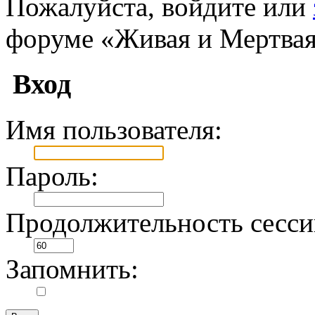
Пожалуйста, войдите или
форуме «Живая и Мертвая
Вход
Имя пользователя:
Пароль:
Продолжительность сесси
Запомнить: