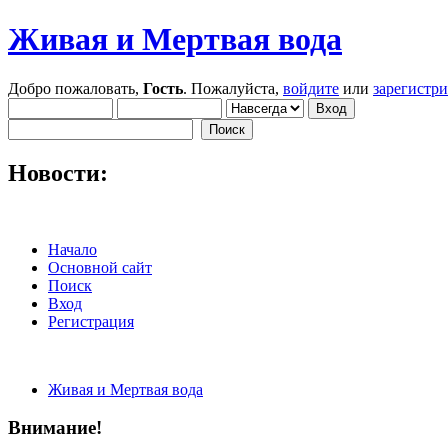
Живая и Мертвая вода
Добро пожаловать,
Гость
. Пожалуйста,
войдите
или
зарегистр
Новости:
Начало
Основной сайт
Поиск
Вход
Регистрация
Живая и Мертвая вода
Внимание!