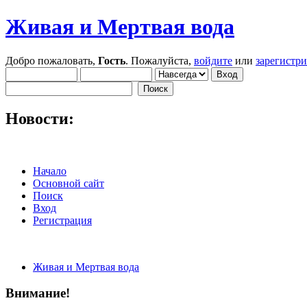
Живая и Мертвая вода
Добро пожаловать,
Гость
. Пожалуйста,
войдите
или
зарегистр
Новости:
Начало
Основной сайт
Поиск
Вход
Регистрация
Живая и Мертвая вода
Внимание!