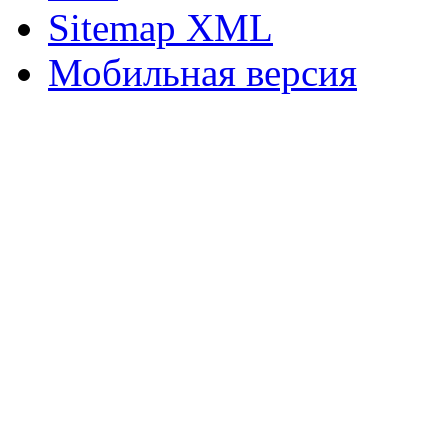
Sitemap XML
Мобильная версия