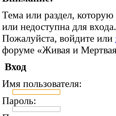
Тема или раздел, которую 
или недоступна для входа
Пожалуйста, войдите или
форуме «Живая и Мертвая
Вход
Имя пользователя:
Пароль: