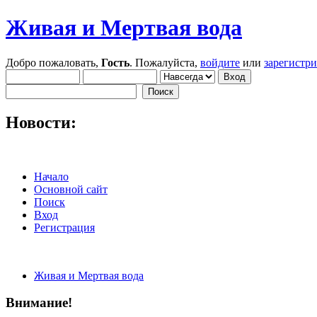
Живая и Мертвая вода
Добро пожаловать,
Гость
. Пожалуйста,
войдите
или
зарегистр
Новости:
Начало
Основной сайт
Поиск
Вход
Регистрация
Живая и Мертвая вода
Внимание!