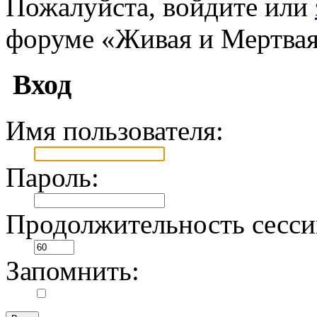
Пожалуйста, войдите или
форуме «Живая и Мертвая
Вход
Имя пользователя:
Пароль:
Продолжительность сесси
Запомнить: