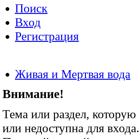
Поиск
Вход
Регистрация
Живая и Мертвая вода
Внимание!
Тема или раздел, которую 
или недоступна для входа