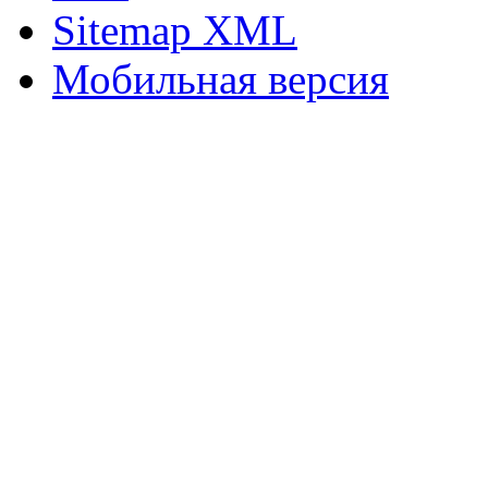
Sitemap XML
Мобильная версия