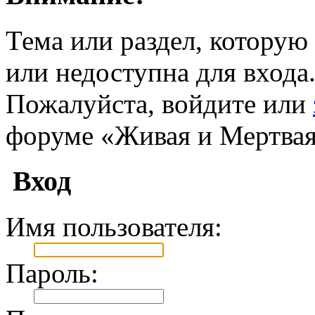
Тема или раздел, которую 
или недоступна для входа
Пожалуйста, войдите или
форуме «Живая и Мертвая
Вход
Имя пользователя:
Пароль: