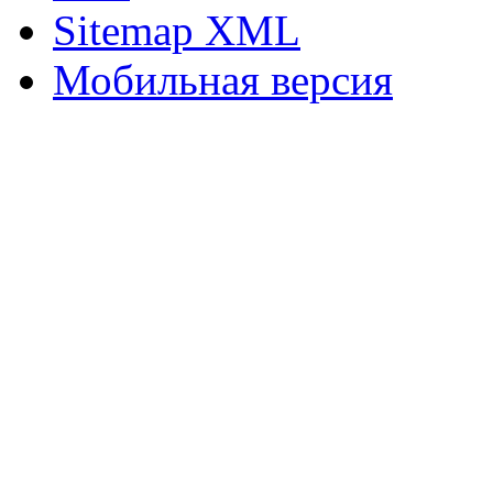
Sitemap XML
Мобильная версия