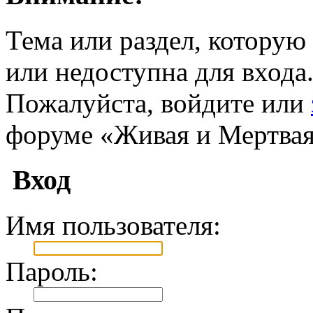
Тема или раздел, которую 
или недоступна для входа
Пожалуйста, войдите или
форуме «Живая и Мертвая
Вход
Имя пользователя:
Пароль: