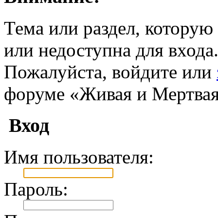
Тема или раздел, которую 
или недоступна для входа
Пожалуйста, войдите или
форуме «Живая и Мертвая
Вход
Имя пользователя:
Пароль: