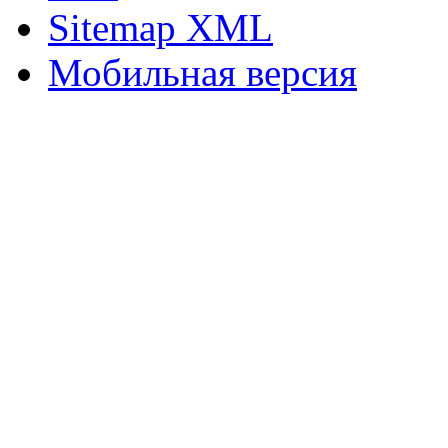
Sitemap XML
Мобильная версия