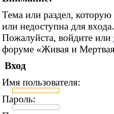
Тема или раздел, которую 
или недоступна для входа
Пожалуйста, войдите или
форуме «Живая и Мертвая
Вход
Имя пользователя:
Пароль: