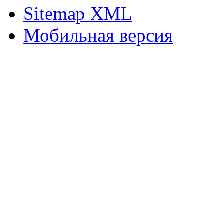
Sitemap XML
Мобильная версия