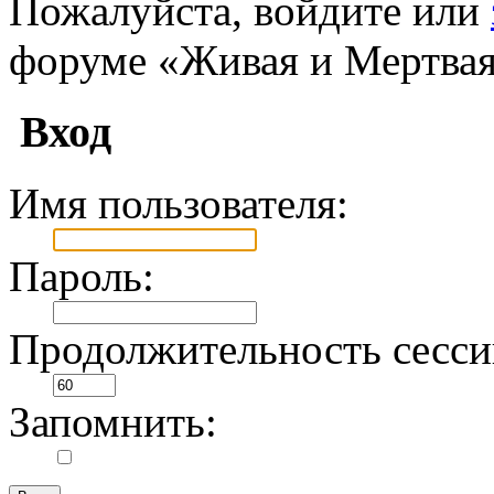
Пожалуйста, войдите или
форуме «Живая и Мертвая
Вход
Имя пользователя:
Пароль:
Продолжительность сесси
Запомнить: