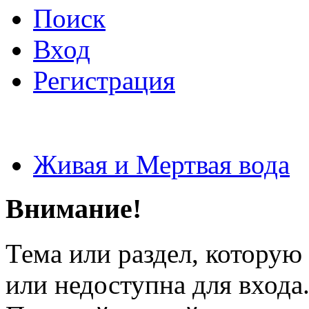
Поиск
Вход
Регистрация
Живая и Мертвая вода
Внимание!
Тема или раздел, которую 
или недоступна для входа