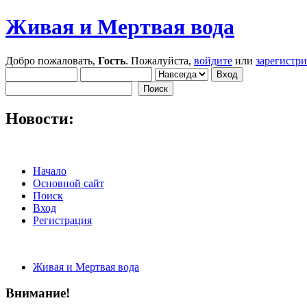
Живая и Мертвая вода
Добро пожаловать,
Гость
. Пожалуйста,
войдите
или
зарегистр
Новости:
Начало
Основной сайт
Поиск
Вход
Регистрация
Живая и Мертвая вода
Внимание!