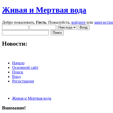
Живая и Мертвая вода
Добро пожаловать,
Гость
. Пожалуйста,
войдите
или
зарегистр
Новости:
Начало
Основной сайт
Поиск
Вход
Регистрация
Живая и Мертвая вода
Внимание!