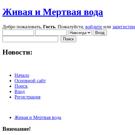
Живая и Мертвая вода
Добро пожаловать,
Гость
. Пожалуйста,
войдите
или
зарегистр
Новости:
Начало
Основной сайт
Поиск
Вход
Регистрация
Живая и Мертвая вода
Внимание!