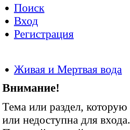
Поиск
Вход
Регистрация
Живая и Мертвая вода
Внимание!
Тема или раздел, которую 
или недоступна для входа