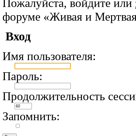
Пожалуйста, войдите или
форуме «Живая и Мертвая
Вход
Имя пользователя:
Пароль:
Продолжительность сесси
Запомнить: