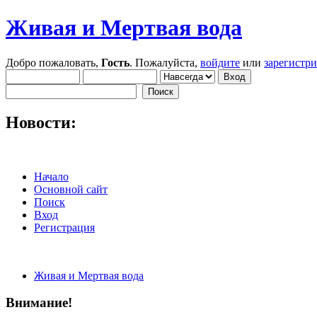
Живая и Мертвая вода
Добро пожаловать,
Гость
. Пожалуйста,
войдите
или
зарегистр
Новости:
Начало
Основной сайт
Поиск
Вход
Регистрация
Живая и Мертвая вода
Внимание!