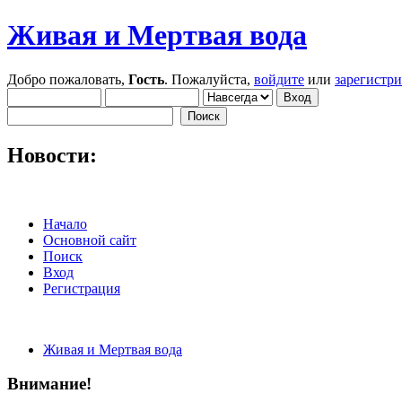
Живая и Мертвая вода
Добро пожаловать,
Гость
. Пожалуйста,
войдите
или
зарегистр
Новости:
Начало
Основной сайт
Поиск
Вход
Регистрация
Живая и Мертвая вода
Внимание!