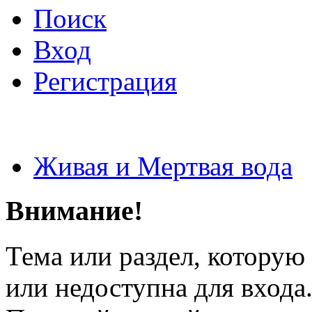
Поиск
Вход
Регистрация
Живая и Мертвая вода
Внимание!
Тема или раздел, которую 
или недоступна для входа