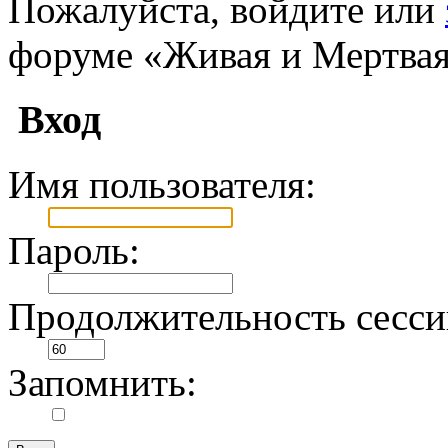
Пожалуйста, войдите или
форуме «Живая и Мертвая
Вход
Имя пользователя:
Пароль:
Продолжительность сесси
Запомнить: