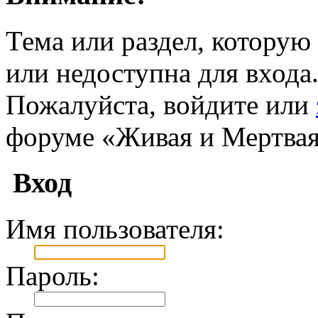
Тема или раздел, которую 
или недоступна для входа
Пожалуйста, войдите или
форуме «Живая и Мертвая
Вход
Имя пользователя:
Пароль: