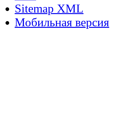
Sitemap XML
Мобильная версия