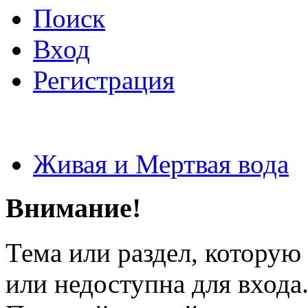
Поиск
Вход
Регистрация
Живая и Мертвая вода
Внимание!
Тема или раздел, которую 
или недоступна для входа