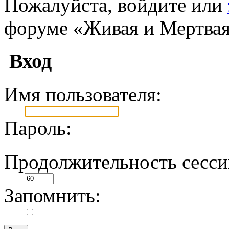
Пожалуйста, войдите или
форуме «Живая и Мертвая
Вход
Имя пользователя:
Пароль:
Продолжительность сесси
Запомнить: