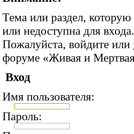
Тема или раздел, которую 
или недоступна для входа
Пожалуйста, войдите или
форуме «Живая и Мертвая
Вход
Имя пользователя:
Пароль: