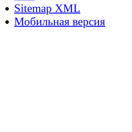
Sitemap XML
Мобильная версия