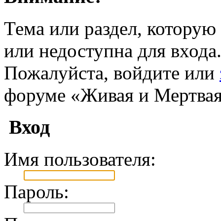
Тема или раздел, которую 
или недоступна для входа
Пожалуйста, войдите или
форуме «Живая и Мертвая
Вход
Имя пользователя:
Пароль: