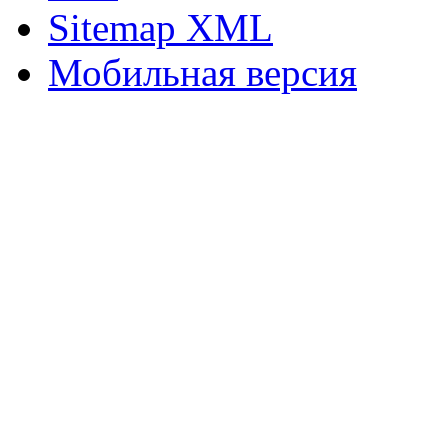
Sitemap XML
Мобильная версия