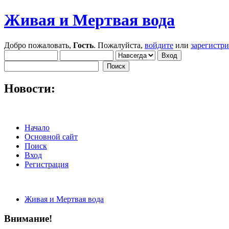
Живая и Мертвая вода
Добро пожаловать,
Гость
. Пожалуйста,
войдите
или
зарегистр
Новости:
Начало
Основной сайт
Поиск
Вход
Регистрация
Живая и Мертвая вода
Внимание!