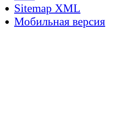
Sitemap XML
Мобильная версия