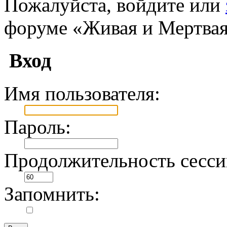
Пожалуйста, войдите или
форуме «Живая и Мертвая
Вход
Имя пользователя:
Пароль:
Продолжительность сесси
Запомнить: