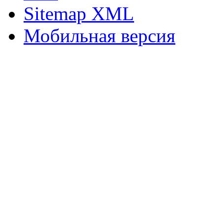
Sitemap XML
Мобильная версия