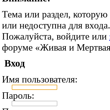
Тема или раздел, которую 
или недоступна для входа
Пожалуйста, войдите или
форуме «Живая и Мертвая
Вход
Имя пользователя:
Пароль: