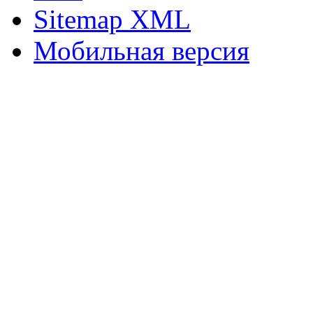
Sitemap XML
Мобильная версия