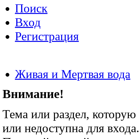
Поиск
Вход
Регистрация
Живая и Мертвая вода
Внимание!
Тема или раздел, которую 
или недоступна для входа