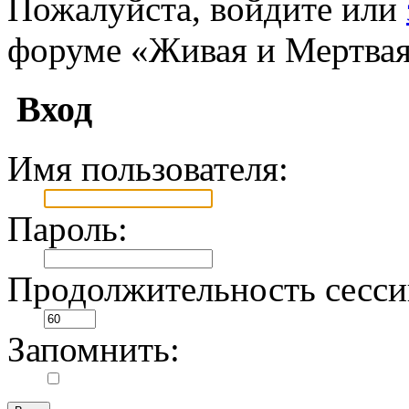
Пожалуйста, войдите или
форуме «Живая и Мертвая
Вход
Имя пользователя:
Пароль:
Продолжительность сесси
Запомнить: