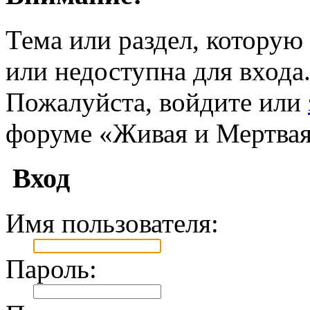
Тема или раздел, которую 
или недоступна для входа
Пожалуйста, войдите или
форуме «Живая и Мертвая
Вход
Имя пользователя:
Пароль: