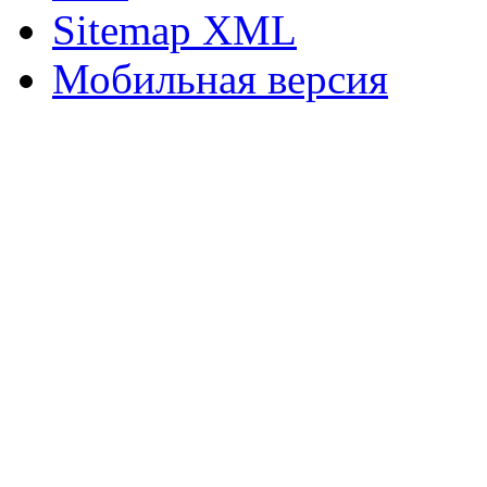
Sitemap XML
Мобильная версия