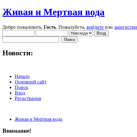
Живая и Мертвая вода
Добро пожаловать,
Гость
. Пожалуйста,
войдите
или
зарегистр
Новости:
Начало
Основной сайт
Поиск
Вход
Регистрация
Живая и Мертвая вода
Внимание!