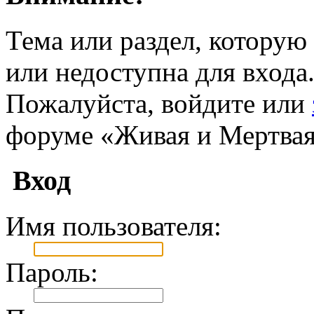
Тема или раздел, которую 
или недоступна для входа
Пожалуйста, войдите или
форуме «Живая и Мертвая
Вход
Имя пользователя:
Пароль: