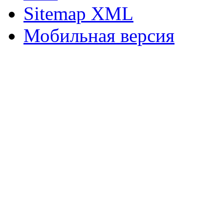
Sitemap XML
Мобильная версия