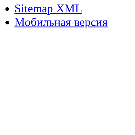
Sitemap XML
Мобильная версия