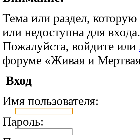
Тема или раздел, которую 
или недоступна для входа
Пожалуйста, войдите или
форуме «Живая и Мертвая
Вход
Имя пользователя:
Пароль: