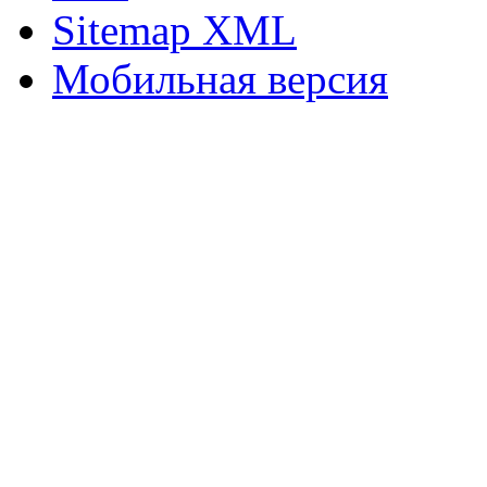
Sitemap XML
Мобильная версия