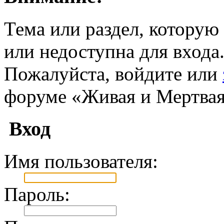
Тема или раздел, которую 
или недоступна для входа
Пожалуйста, войдите или
форуме «Живая и Мертвая
Вход
Имя пользователя:
Пароль: