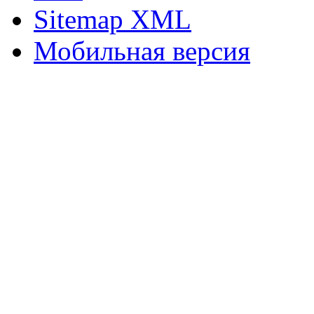
Sitemap XML
Мобильная версия