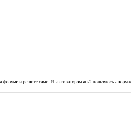
 на форуме и решите сами. Я активатором ап-2 пользуюсь - норм