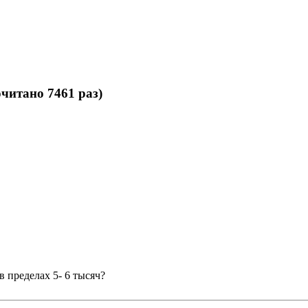
читано 7461 раз)
 пределах 5- 6 тысяч?