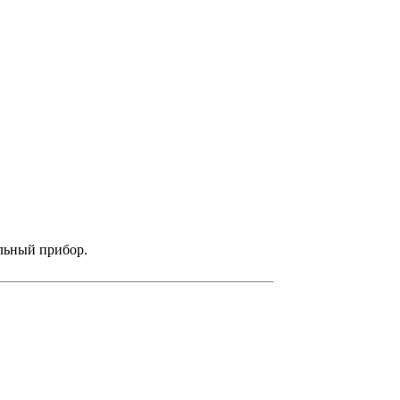
альный прибор.