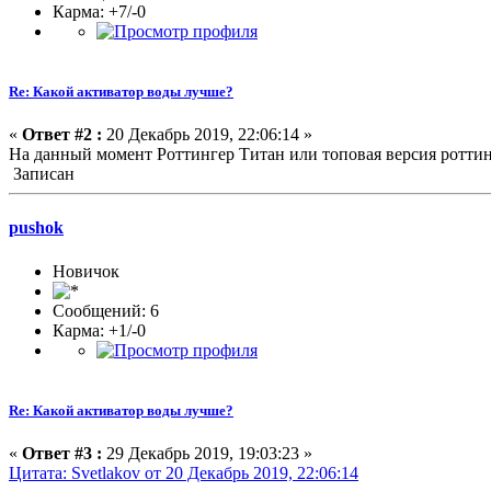
Карма: +7/-0
Re: Какой активатор воды лучше?
«
Ответ #2 :
20 Декабрь 2019, 22:06:14 »
На данный момент Роттингер Титан или топовая версия роттин
Записан
pushok
Новичок
Сообщений: 6
Карма: +1/-0
Re: Какой активатор воды лучше?
«
Ответ #3 :
29 Декабрь 2019, 19:03:23 »
Цитата: Svetlakov от 20 Декабрь 2019, 22:06:14