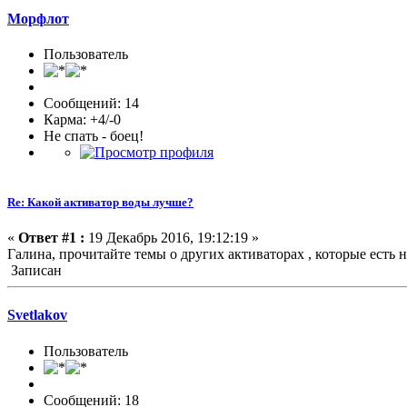
Морфлот
Пользователь
Сообщений: 14
Карма: +4/-0
Не спать - боец!
Re: Какой активатор воды лучше?
«
Ответ #1 :
19 Декабрь 2016, 19:12:19 »
Галина, прочитайте темы о других активаторах , которые есть
Записан
Svetlakov
Пользователь
Сообщений: 18