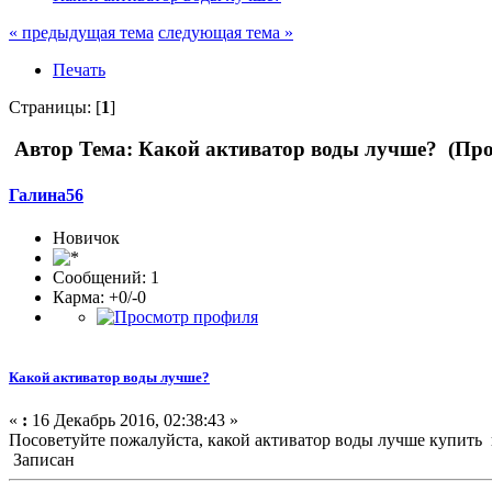
« предыдущая тема
следующая тема »
Печать
Страницы: [
1
]
Автор
Тема: Какой активатор воды лучше? (Про
Галина56
Новичок
Сообщений: 1
Карма: +0/-0
Какой активатор воды лучше?
«
:
16 Декабрь 2016, 02:38:43 »
Посоветуйте пожалуйста, какой активатор воды лучше купить в
Записан