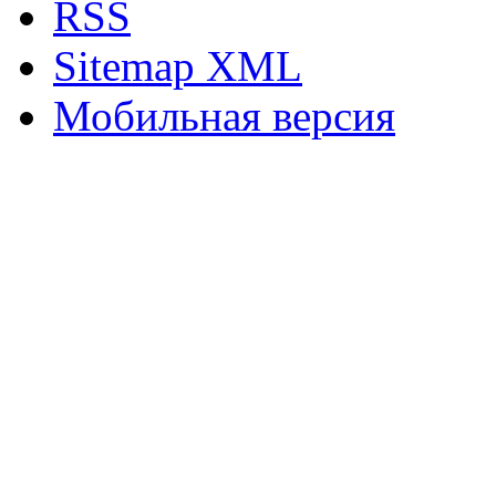
RSS
Sitemap XML
Мобильная версия